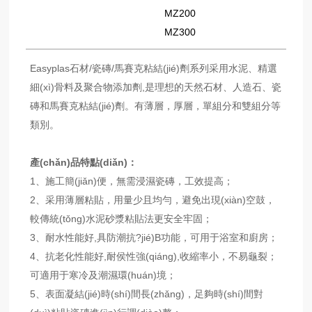
MZ200
MZ300
Easyplas石材/瓷磚/馬賽克粘結(jié)劑系列采用水泥、精選
細(xì)骨料及聚合物添加劑,是理想的天然石材、人造石、瓷
磚和馬賽克粘結(jié)劑。有薄層，厚層，單組分和雙組分等
類別。
產(chǎn)品特點(diǎn)：
1、施工簡(jiǎn)便，無需浸濕瓷磚，工效提高；
2、采用薄層粘貼，用量少且均勻，避免出現(xiàn)空鼓，
較傳統(tǒng)水泥砂漿粘貼法更安全牢固；
3、耐水性能好,具防潮抗?jié)B功能，可用于浴室和廚房；
4、抗老化性能好,耐侯性強(qiáng),收縮率小，不易龜裂；
可適用于寒冷及潮濕環(huán)境；
5、表面凝結(jié)時(shí)間長(zhǎng)，足夠時(shí)間對