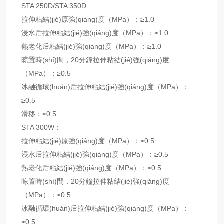
STA 250D/STA 350D
拉伸粘結(jié)原強(qiáng)度（MPa）：≥1.0
浸水后拉伸粘結(jié)強(qiáng)度（MPa）：≥1.0
熱老化后粘結(jié)強(qiáng)度（MPa）：≥1.0
晾置時(shí)間，20分鐘拉伸粘結(jié)強(qiáng)度
（MPa）：≥0.5
冰融循環(huán)后拉伸粘結(jié)強(qiáng)度（MPa）：
≥0.5
滑移：≤0.5
STA 300W：
拉伸粘結(jié)原強(qiáng)度（MPa）：≥0.5
浸水后拉伸粘結(jié)強(qiáng)度（MPa）：≥0.5
熱老化后粘結(jié)強(qiáng)度（MPa）：≥0.5
晾置時(shí)間，20分鐘拉伸粘結(jié)強(qiáng)度
（MPa）：≥0.5
冰融循環(huán)后拉伸粘結(jié)強(qiáng)度（MPa）：
≥0.5