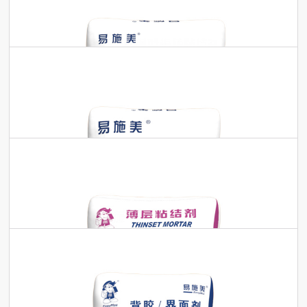
普通型瓷磚粘結(jié)劑
強(qiáng)力型瓷磚粘結(jié)劑
普通型地磚薄貼砂漿