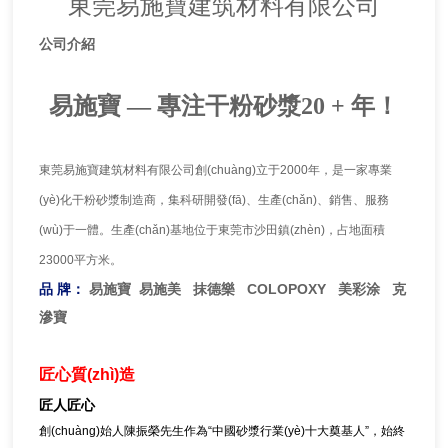
東莞易施寶建筑材料有限公司
新聞資訊
公司介紹
聯(lián)系我們
易施寶
— 專注干粉砂漿20 + 年！
東莞易施寶建筑材料有限公司創(chuàng)立于2000年，是一家專業
(yè)化干粉砂漿制造商，集科研開發(fā)、生產(chǎn)、銷售、服務
(wù)于一體。生產(chǎn)基地位于東莞市沙田鎮(zhèn)，占地面積
23000平方米。
品 牌：
易施寶 易施美 抹德樂 COLOPOXY 美彩涂
克
滲寶
匠心質(zhì)造
匠人匠心
創(chuàng)始人陳振榮先生作為“中國砂漿行業(yè)十大奠基人”，始終