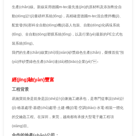
生產(chǎn)線。新線采用德國m-tec最先進(jìn)的原材料及添加劑全自
動(dòng)計(jì)量磅秤系統(tǒng)，高精確度德國m-tec混合攪拌機(jī)、
配套發(fā)那科全自動(dòng)機(jī)器人包裝、自動(dòng)化碼垛系統
(tǒng)、全自動(dòng)塑膜系統(tǒng)，以及行業(yè)最新的PE立式包
裝系統(tǒng)。
我們的生產(chǎn)線實(shí)現(xiàn)砂漿綠色生產(chǎn)，榮獲首批“預
(yù)拌砂漿綠色生產(chǎn)達(dá)標(biāo)企業(yè)”。
經(jīng)驗(yàn)豐富
工程背景
易施寶前身是前身是設(shè)計(jì)兼施工總承包，是專門從事設(shè)計
(jì)-樁基處理-基礎(chǔ)處理-土建-機(jī)電-空調(diào)-水電-精裝一體化
的交鑰匙工程。在深圳，東莞，越南都有承接大型電子廠工程項
(xiàng)目。
合作的地產(chǎn)公司：