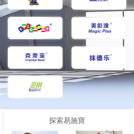
探索易施寶