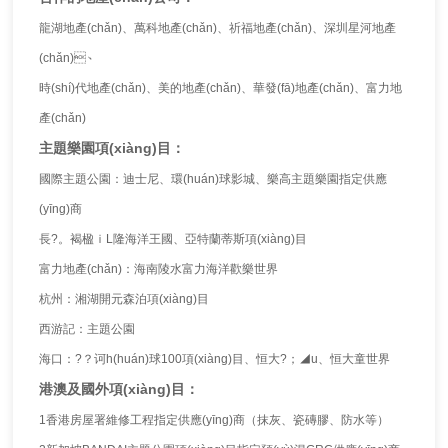
龍湖地產(chǎn)、萬科地產(chǎn)、祈福地產(chǎn)、深圳星河地產
(chǎn)、
時(shí)代地產(chǎn)、美的地產(chǎn)、華發(fā)地產(chǎn)、富力地
產(chǎn)
主題樂園項(xiàng)目：
國際主題公園：迪士尼、環(huán)球影城、樂高主題樂園指定供應
(yīng)商
長?。褐楹ｉL隆海洋王國、亞特蘭蒂斯項(xiàng)目
富力地產(chǎn)：海南陵水富力海洋歡樂世界
杭州：湘湖開元森泊項(xiàng)目
西游記：主題公園
海口：?？诃h(huán)球100項(xiàng)目、恒大?；◢u、恒大童世界
港澳及國外項(xiàng)目：
1香港房屋署維修工程指定供應(yīng)商（抹灰、瓷磚膠、防水等）