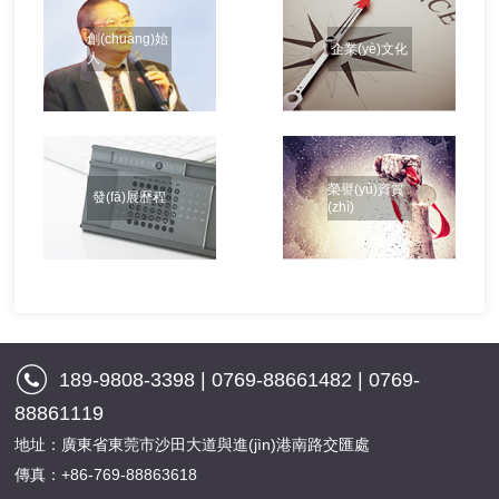
創(chuàng)始
企業(yè)文化
人
榮譽(yù)資質
發(fā)展歷程
(zhì)
189-9808-3398 | 0769-88661482 | 0769-
88861119
地址：廣東省東莞市沙田大道與進(jìn)港南路交匯處
傳真：+86-769-88863618