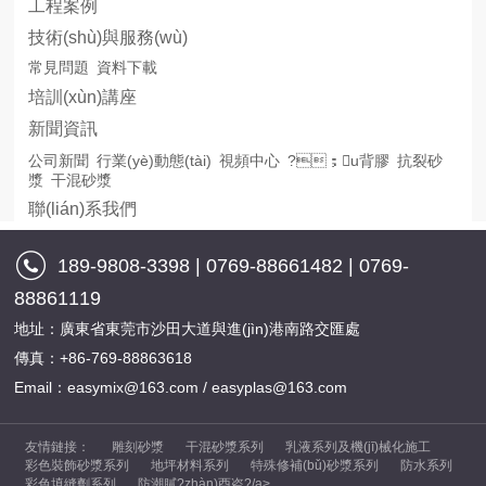
工程案例
新聞資訊
技術(shù)與服務(wù)
常見問題
資料下載
聯(lián)系我們
培訓(xùn)講座
新聞資訊
公司新聞
行業(yè)動態(tài)
視頻中心
?；u背膠
抗裂砂
漿
干混砂漿
聯(lián)系我們
189-9808-3398 | 0769-88661482 | 0769-
88861119
地址：廣東省東莞市沙田大道與進(jìn)港南路交匯處
傳真：+86-769-88863618
Email：easymix@163.com / easyplas@163.com
友情鏈接：
雕刻砂漿
干混砂漿系列
乳液系列及機(jī)械化施工
彩色裝飾砂漿系列
地坪材料系列
特殊修補(bǔ)砂漿系列
防水系列
彩色填縫劑系列
防潮膩?zhàn)酉盗?/a>