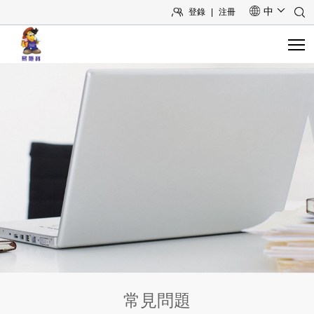
中
登錄
|
注冊
首頁
關(guān)于我們
產(chǎn)品中心
系統(tǒng)方案
工程案例
技術(shù)與服務(wù)
培訓(xùn)講座
常見問題