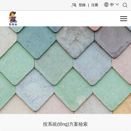
中
登錄
|
注冊
首頁
關于我們
產品中心
系統(tǒng)方案
工程案例
技術與服務
培訓講座
按系統(tǒng)方案檢索